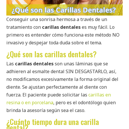
Conseguir una sonrisa hermosa a través de un
tratamiento con
carillas dentales
es muy fácil. Lo
primero es entender cómo funciona este método NO
invasivo y despejar toda duda sobre el tema.
¿Qué son las carillas dentales?
Las
carillas dentales
son unas láminas que se
adhieren al esmalte dental SIN DESGASTARLO, así,
no modificamos excesivamente la forma original del
diente. Se ajustan perfectamente al diente con
fuerza. El paciente puede solicitar las
carillas en
resina o en porcelana
, pero es el odontólogo quien
brinda la asesoría según sea el caso.
¿Cuánto tiempo dura una carilla
dental?