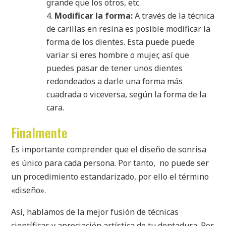
grande que los otros, etc.
Modificar la forma:
A través de la técnica
de carillas en resina es posible modificar la
forma de los dientes. Esta puede puede
variar si eres hombre o mujer, así que
puedes pasar de tener unos dientes
redondeados a darle una forma más
cuadrada o viceversa, según la forma de la
cara.
Finalmente
Es importante comprender que el diseño de sonrisa
es único para cada persona. Por tanto, no puede ser
un procedimiento estandarizado, por ello el término
«diseño».
Así, hablamos de la mejor fusión de técnicas
científicas y apreciación artística de tu dentadura. Por