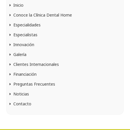
Inicio
Conoce la Clínica Dental Home
Especialidades
Especialistas
Innovación
Galería
Clientes Internacionales
Financiación
Preguntas Frecuentes
Noticias
Contacto