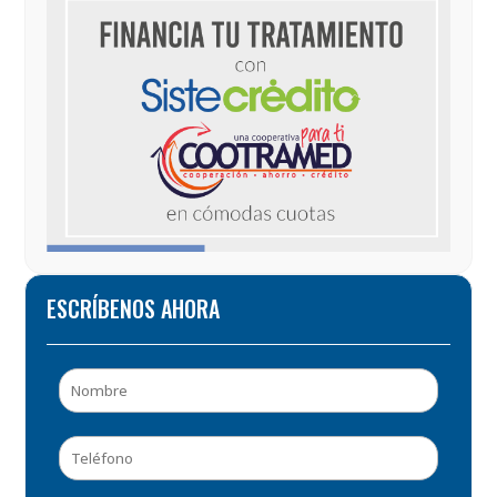
ESCRÍBENOS AHORA