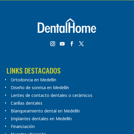
LINKS DESTACADOS
Ortodoncia en Medellín
Diseño de sonrisa en Medellín
Lentes de contacto dentales o cerámicos
Carillas dentales
Blanqueamiento dental en Medellín
Implantes dentales en Medellín
Financiación