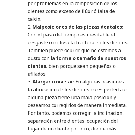
por problemas en la composición de los
dientes como exceso de flúor ó falta de
calcio.
Malposiciones de las piezas dentales:
Con el paso del tiempo es inevitable el
desgaste o incluso la fractura en los dientes.
También puede ocurrir que no estemos a
gusto con la
forma o tamaño de nuestros
dientes
, bien porque sean pequeños o
afilados.
Alargar o nivelar:
En algunas ocasiones
la alineación de los dientes no es perfecta o
alguna pieza tiene una mala posición y
deseamos corregirlos de manera inmediata.
Por tanto, podemos corregir la inclinación,
separación entre dientes, ocupación del
lugar de un diente por otro, diente más