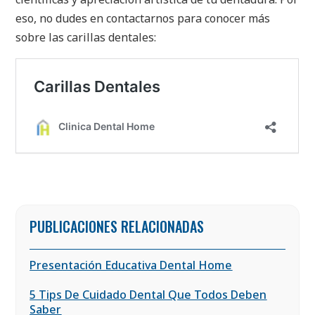
eso, no dudes en contactarnos para conocer más
sobre las carillas dentales:
PUBLICACIONES RELACIONADAS
Presentación Educativa Dental Home
5 Tips De Cuidado Dental Que Todos Deben
Saber