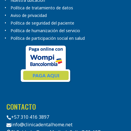
Nuestra ubicación
Política de tratamiento de datos
Aviso de privacidad
Política de seguridad del paciente
Política de humanización del servicio
Política de participación social en salud
CONTACTO
+57 310 416 3897

info@clinicadentalhome.net
