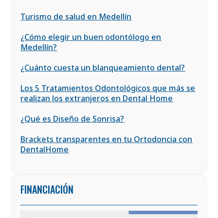
Turismo de salud en Medellín
¿Cómo elegir un buen odontólogo en
Medellín?
¿Cuánto cuesta un blanqueamiento dental?
Los 5 Tratamientos Odontológicos que más se
realizan los extranjeros en Dental Home
¿Qué es Diseño de Sonrisa?
Brackets transparentes en tu Ortodoncia con
DentalHome
FINANCIACIÓN