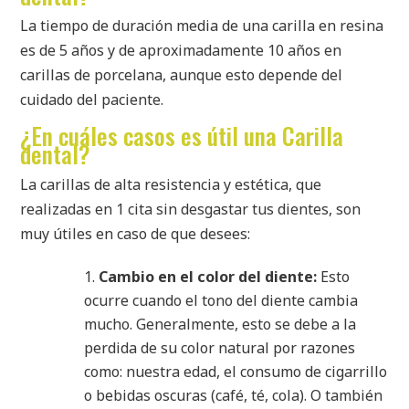
La tiempo de duración media de una carilla en resina
es de 5 años y de aproximadamente 10 años en
carillas de porcelana, aunque esto depende del
cuidado del paciente.
¿En cuáles casos es útil una Carilla
dental?
La carillas de alta resistencia y estética, que
realizadas en 1 cita sin desgastar tus dientes, son
muy útiles en caso de que desees:
Cambio en el color del diente:
Esto
ocurre cuando el tono del diente cambia
mucho. Generalmente, esto se debe a la
perdida de su color natural por razones
como: nuestra edad, el consumo de cigarrillo
o bebidas oscuras (café, té, cola). O también