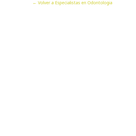
← Volver a Especialistas en Odontologia