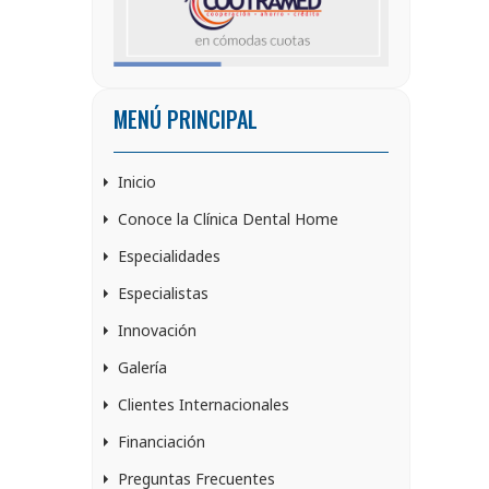
MENÚ PRINCIPAL
Inicio
Conoce la Clínica Dental Home
Especialidades
Especialistas
Innovación
Galería
Clientes Internacionales
Financiación
Preguntas Frecuentes