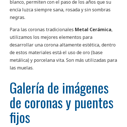
blanco, permiten con el paso de los años que su
encía luzca siempre sana, rosada y sin sombras
negras.
Para las coronas tradicionales
Metal Cerámica
,
utilizamos los mejores elementos para
desarrollar una corona altamente estética, dentro
de estos materiales está el uso de oro (base
metálica) y porcelana vita. Son más utilizadas para
las muelas.
Galería de imágenes
de coronas y puentes
fijos