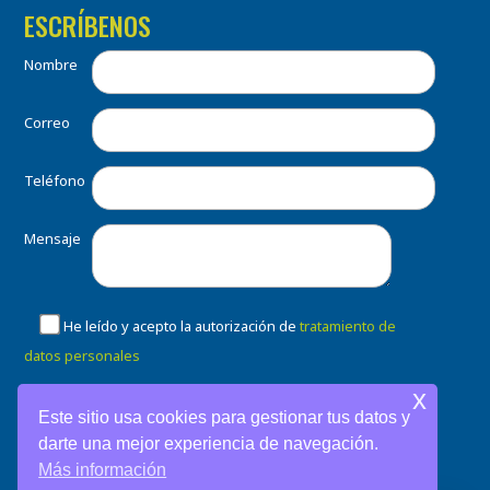
ESCRÍBENOS
Nombre
Correo
Teléfono
Mensaje
He leído y acepto la autorización de
tratamiento de
datos personales
x
Este sitio usa cookies para gestionar tus datos y
darte una mejor experiencia de navegación.
Más información