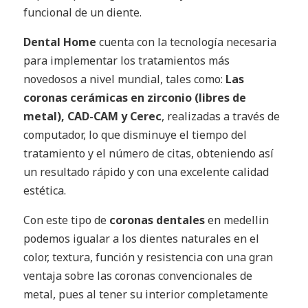
funcional de un diente.
Dental Home
cuenta con la tecnología necesaria
para implementar los tratamientos más
novedosos a nivel mundial, tales como:
Las
coronas cerámicas en zirconio (libres de
metal), CAD-CAM y Cerec
, realizadas a través de
computador, lo que disminuye el tiempo del
tratamiento y el número de citas, obteniendo así
un resultado rápido y con una excelente calidad
estética.
Con este tipo de
coronas dentales
en medellin
podemos igualar a los dientes naturales en el
color, textura, función y resistencia con una gran
ventaja sobre las coronas convencionales de
metal, pues al tener su interior completamente