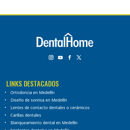
LINKS DESTACADOS
Ortodoncia en Medellín
Diseño de sonrisa en Medellín
Lentes de contacto dentales o cerámicos
Carillas dentales
Blanqueamiento dental en Medellín