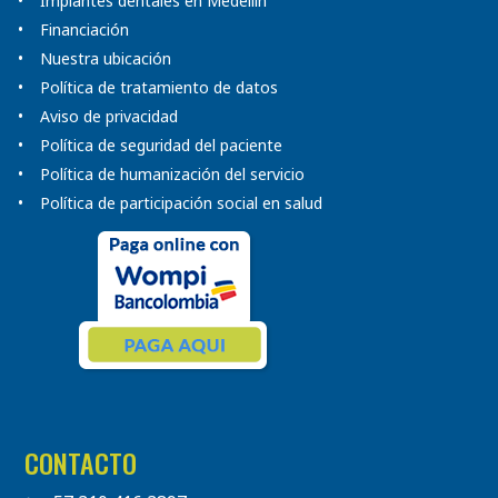
Implantes dentales en Medellín
Financiación
Nuestra ubicación
Política de tratamiento de datos
Aviso de privacidad
Política de seguridad del paciente
Política de humanización del servicio
Política de participación social en salud
CONTACTO