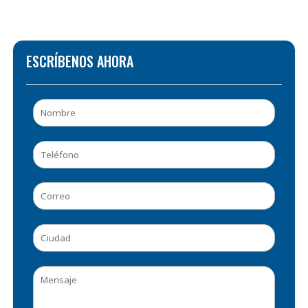
ESCRÍBENOS AHORA