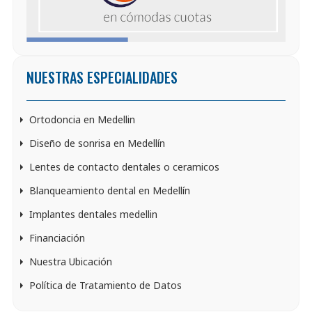
NUESTRAS ESPECIALIDADES
Ortodoncia en Medellin
Diseño de sonrisa en Medellín
Lentes de contacto dentales o ceramicos
Blanqueamiento dental en Medellín
Implantes dentales medellin
Financiación
Nuestra Ubicación
Política de Tratamiento de Datos