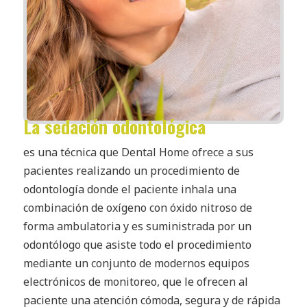
La sedación odontológica
es una técnica que Dental Home ofrece a sus
pacientes realizando un procedimiento de
odontología donde el paciente inhala una
combinación de oxígeno con óxido nitroso de
forma ambulatoria y es suministrada por un
odontólogo que asiste todo el procedimiento
mediante un conjunto de modernos equipos
electrónicos de monitoreo, que le ofrecen al
paciente una atención cómoda, segura y de rápida