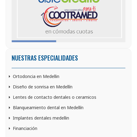
NUESTRAS ESPECIALIDADES
Ortodoncia en Medellin
Diseño de sonrisa en Medellín
Lentes de contacto dentales o ceramicos
Blanqueamiento dental en Medellín
Implantes dentales medellin
Financiación