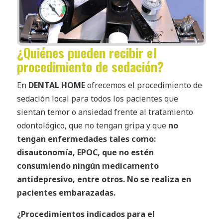
¿Quiénes pueden recibir el
procedimiento de sedación?
En
DENTAL HOME
ofrecemos el procedimiento de
sedación local para todos los pacientes que
sientan temor o ansiedad frente al tratamiento
odontológico, que no tengan gripa y que
no
tengan enfermedades tales como:
disautonomía, EPOC, que no estén
consumiendo ningún medicamento
antidepresivo, entre otros. No se realiza en
pacientes embarazadas.
¿Procedimientos indicados para el