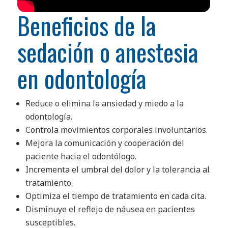
Beneficios de la
sedación o anestesia
en odontología
Reduce o elimina la ansiedad y miedo a la
odontología.
Controla movimientos corporales involuntarios.
Mejora la comunicación y cooperación del
paciente hacia el odontólogo.
Incrementa el umbral del dolor y la tolerancia al
tratamiento.
Optimiza el tiempo de tratamiento en cada cita.
Disminuye el reflejo de náusea en pacientes
susceptibles.