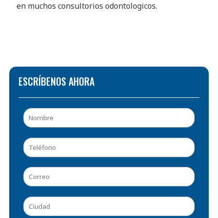
en muchos consultorios odontologicos.
ESCRÍBENOS AHORA