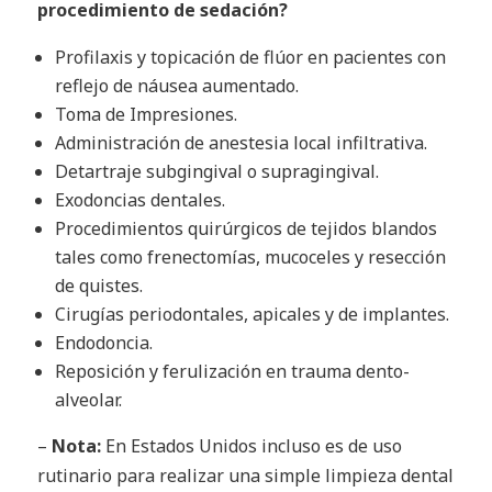
procedimiento de sedación?
Profilaxis y topicación de flúor en pacientes con
reflejo de náusea aumentado.
Toma de Impresiones.
Administración de anestesia local infiltrativa.
Detartraje subgingival o supragingival.
Exodoncias dentales.
Procedimientos quirúrgicos de tejidos blandos
tales como frenectomías, mucoceles y resección
de quistes.
Cirugías periodontales, apicales y de implantes.
Endodoncia.
Reposición y ferulización en trauma dento-
alveolar.
–
Nota:
En Estados Unidos incluso es de uso
rutinario para realizar una simple limpieza dental