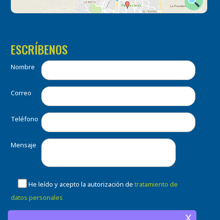
ESCRÍBENOS
Nombre
Correo
Teléfono
Mensaje
He leído y acepto la autorización de
tratamiento de
datos personales
x