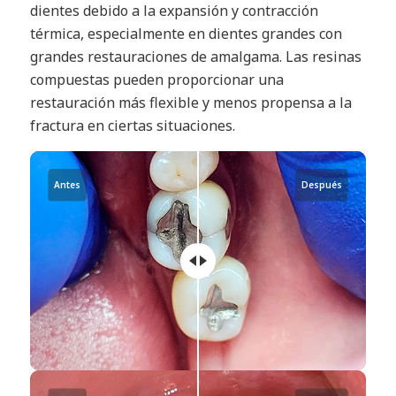
dientes debido a la expansión y contracción
térmica, especialmente en dientes grandes con
grandes restauraciones de amalgama. Las resinas
compuestas pueden proporcionar una
restauración más flexible y menos propensa a la
fractura en ciertas situaciones.
Antes
Después