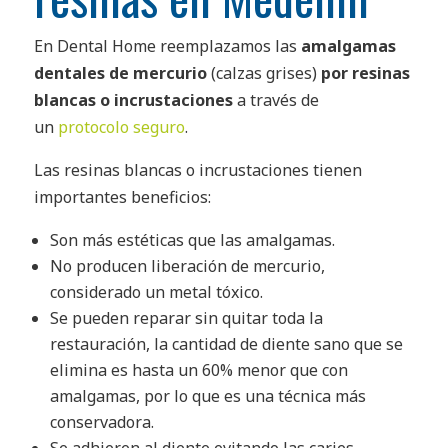
En
Dental Home reemplazamos las
amalgamas
dentales de mercurio
(calzas grises)
por resinas
blancas o incrustaciones
a través de
un
protocolo seguro
.
Las resinas blancas o incrustaciones tienen
importantes beneficios:
Son más estéticas que las amalgamas.
No producen liberación de mercurio,
considerado un metal tóxico.
S
e pueden reparar sin quitar toda la
restauración, la cantidad de diente sano que se
elimina es hasta un 60% menor que con
amalgamas, por lo que es una técnica más
conservadora.