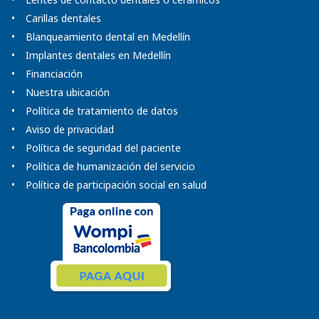
Carillas dentales
Blanqueamiento dental en Medellín
Implantes dentales en Medellín
Financiación
Nuestra ubicación
Política de tratamiento de datos
Aviso de privacidad
Política de seguridad del paciente
Política de humanización del servicio
Política de participación social en salud