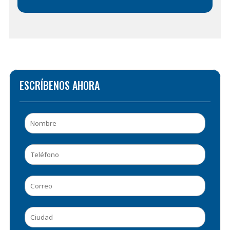
ESCRÍBENOS AHORA