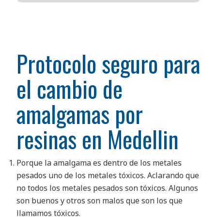
Protocolo seguro para
el cambio de
amalgamas por
resinas en Medellin
Porque la amalgama es dentro de los metales
pesados uno de los metales tóxicos. Aclarando que
no todos los metales pesados son tóxicos. Algunos
son buenos y otros son malos que son los que
llamamos tóxicos.