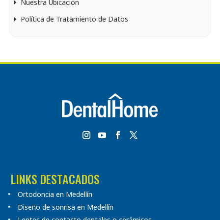
Nuestra Ubicación
Política de Tratamiento de Datos
LINKS DESTACADOS
Ortodoncia en Medellín
Diseño de sonrisa en Medellín
Lentes de contacto dentales o cerámicos