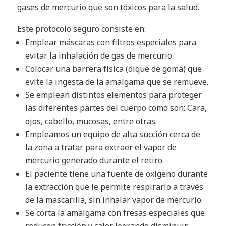
gases de mercurio que son tóxicos para la salud.
Este protocolo seguro consiste en:
Emplear máscaras con filtros especiales para
evitar la inhalación de gas de mercurio.
Colocar una barrera física (dique de goma) que
evite la ingesta de la amalgama que se remueve.
Se emplean distintos elementos para proteger
las diferentes partes del cuerpo como son: Cara,
ojos, cabello, mucosas, entre otras.
Empleamos un equipo de alta succión cerca de
la zona a tratar para extraer el vapor de
mercurio generado durante el retiro.
El paciente tiene una fuente de oxígeno durante
la extracción que le permite respirarlo a través
de la mascarilla, sin inhalar vapor de mercurio.
Se corta la amalgama con fresas especiales que