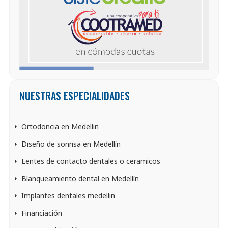
NUESTRAS ESPECIALIDADES
Ortodoncia en Medellin
Diseño de sonrisa en Medellín
Lentes de contacto dentales o ceramicos
Blanqueamiento dental en Medellín
Implantes dentales medellin
Financiación