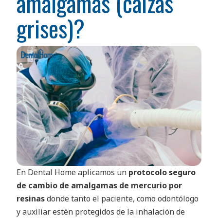
amalgamas (calzas
grises)?
En Dental Home aplicamos un
protocolo seguro
de cambio de amalgamas de mercurio por
resinas
donde tanto el paciente, como odontólogo
y auxiliar estén protegidos de la inhalación de