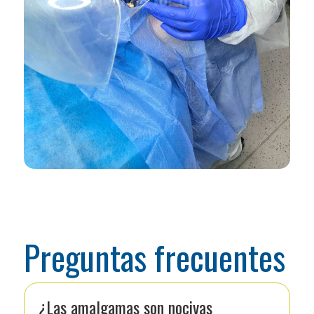
Preguntas frecuentes
¿Las amalgamas son nocivas