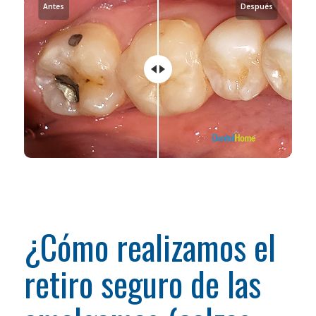
Antes
Después
¿Cómo realizamos el
retiro seguro de las