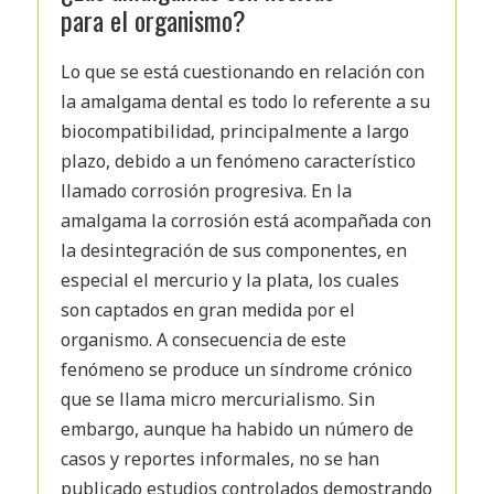
para el organismo?
Lo que se está cuestionando en relación con
la amalgama dental es todo lo referente a su
biocompatibilidad, principalmente a largo
plazo, debido a un fenómeno característico
llamado corrosión progresiva. En la
amalgama la corrosión está acompañada con
la desintegración de sus componentes, en
especial el mercurio y la plata, los cuales
son captados en gran medida por el
organismo. A consecuencia de este
fenómeno se produce un síndrome crónico
que se llama micro mercurialismo. Sin
embargo, aunque ha habido un número de
casos y reportes informales, no se han
publicado estudios controlados demostrando