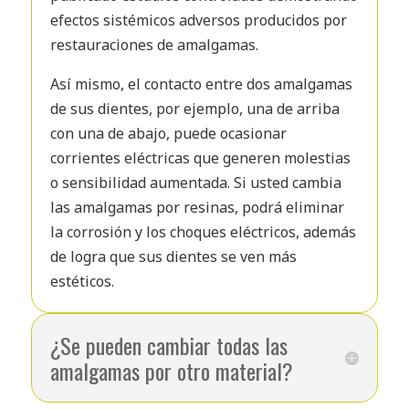
efectos sistémicos adversos producidos por
restauraciones de amalgamas.
Así mismo, el contacto entre dos amalgamas
de sus dientes, por ejemplo, una de arriba
con una de abajo, puede ocasionar
corrientes eléctricas que generen molestias
o sensibilidad aumentada. Si usted cambia
las amalgamas por resinas, podrá eliminar
la corrosión y los choques eléctricos, además
de logra que sus dientes se ven más
estéticos.
¿Se pueden cambiar todas las
amalgamas por otro material?