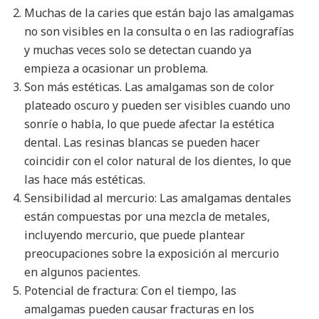
Muchas de la caries que están bajo las amalgamas
no son visibles en la consulta o en las radiografías
y muchas veces solo se detectan cuando ya
empieza a ocasionar un problema.
Son más estéticas. Las amalgamas son de color
plateado oscuro y pueden ser visibles cuando uno
sonríe o habla, lo que puede afectar la estética
dental. Las resinas blancas se pueden hacer
coincidir con el color natural de los dientes, lo que
las hace más estéticas.
Sensibilidad al mercurio: Las amalgamas dentales
están compuestas por una mezcla de metales,
incluyendo mercurio, que puede plantear
preocupaciones sobre la exposición al mercurio
en algunos pacientes.
Potencial de fractura: Con el tiempo, las
amalgamas pueden causar fracturas en los