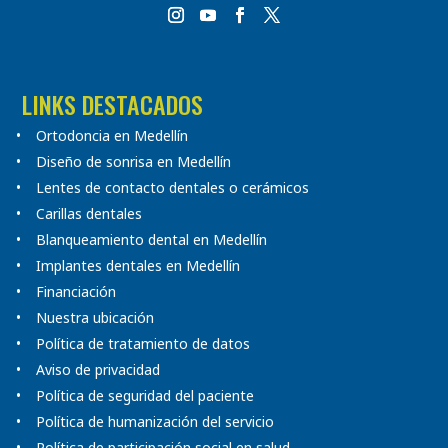
LINKS DESTACADOS
Ortodoncia en Medellín
Diseño de sonrisa en Medellín
Lentes de contacto dentales o cerámicos
Carillas dentales
Blanqueamiento dental en Medellín
Implantes dentales en Medellín
Financiación
Nuestra ubicación
Política de tratamiento de datos
Aviso de privacidad
Política de seguridad del paciente
Política de humanización del servicio
Política de participación social en salud