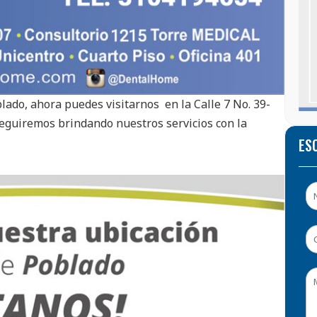
ado, ahora puedes visitarnos en la Calle 7 No. 39-
seguiremos brindando nuestros servicios con la
ES