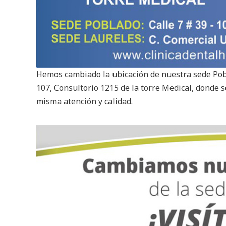
Hemos cambiado la ubicación de nuestra sede Pobl
107, Consultorio 1215 de la torre Medical, donde 
misma atención y calidad.