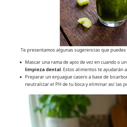
Te presentamos algunas sugerencias que puedes us
Mascar una rama de apio de vez en cuando o un
limpieza dental
. Estos alimentos te ayudarán a
Preparar un enjuague casero a base de bicarbon
neutralizar el PH de tu boca y eliminar así las 