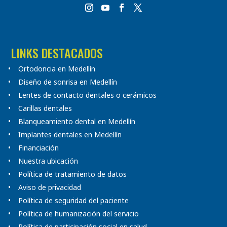
LINKS DESTACADOS
Ortodoncia en Medellín
Diseño de sonrisa en Medellín
Lentes de contacto dentales o cerámicos
Carillas dentales
Blanqueamiento dental en Medellín
Implantes dentales en Medellín
Financiación
Nuestra ubicación
Política de tratamiento de datos
Aviso de privacidad
Política de seguridad del paciente
Política de humanización del servicio
Política de participación social en salud